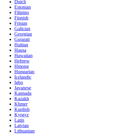
Dutch
Estonian
Filipino
Finnish
Frisian
Galician
Georgian
Gujarati
Haitian
Hausa
Hawaiian
Hebrew
Hmong
Hungarian
Icelandic
Igbo
Javanese
Kannada
Kazakh
Khmer
Kurdish
Kyrgyz
Latin
Latvian
Lithuanian